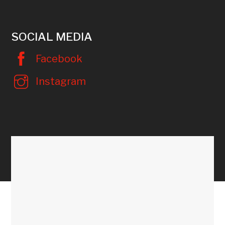
SOCIAL MEDIA
Facebook
Instagram