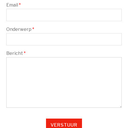
Email
*
Onderwerp
*
Bericht
*
VERSTUUR