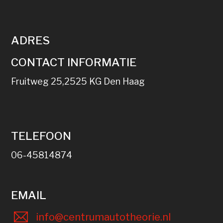
ADRES
CONTACT INFORMATIE
Fruitweg 25,2525 KG Den Haag
TELEFOON
06-45814874
EMAIL
info@centrumautotheorie.nl