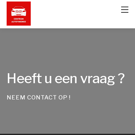
Heeft u een vraag ?
NEEM CONTACT OP !