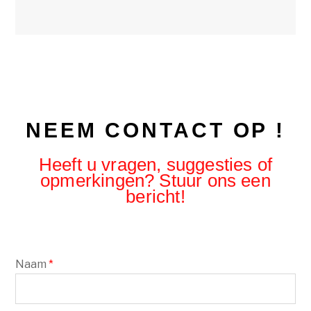
NEEM CONTACT OP !
Heeft u vragen, suggesties of
opmerkingen? Stuur ons een
bericht!
Naam
*